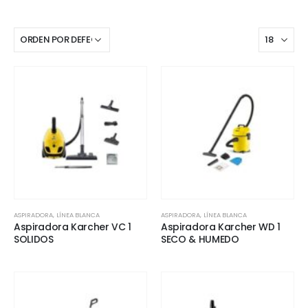
ASPIRADORA
,
LÍNEA BLANCA
ASPIRADORA
,
LÍNEA BLANCA
Aspiradora Karcher VC 1
Aspiradora Karcher WD 1
SOLIDOS
SECO & HUMEDO