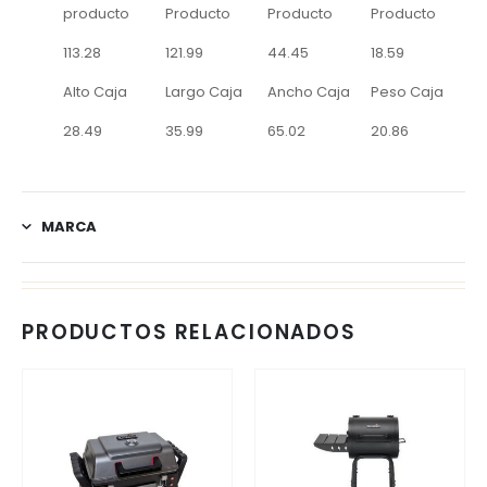
producto
Producto
Producto
Producto
113.28
121.99
44.45
18.59
Alto Caja
Largo Caja
Ancho Caja
Peso Caja
28.49
35.99
65.02
20.86
MARCA
PRODUCTOS RELACIONADOS