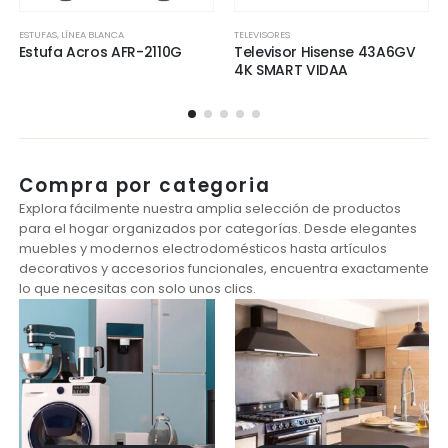
ESTUFAS
,
LÍNEA BLANCA
TELEVISORES
Estufa Acros AFR-2110G
Televisor Hisense 43A6GV
4K SMART VIDAA
Compra por categoria
Explora fácilmente nuestra amplia selección de productos
para el hogar organizados por categorías. Desde elegantes
muebles y modernos electrodomésticos hasta artículos
decorativos y accesorios funcionales, encuentra exactamente
lo que necesitas con solo unos clics.