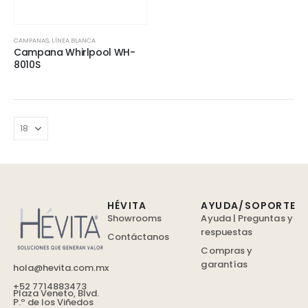
CAMPANAS
,
LÍNEA BLANCA
Campana Whirlpool WH-
8010S
HÉVITA
AYUDA/SOPORTE
Showrooms
Ayuda | Preguntas y
respuestas
Contáctanos
Compras y
garantías
hola@hevita.com.mx
+52 7714883473
Plaza Veneto, Blvd.
P.º de los Viñedos