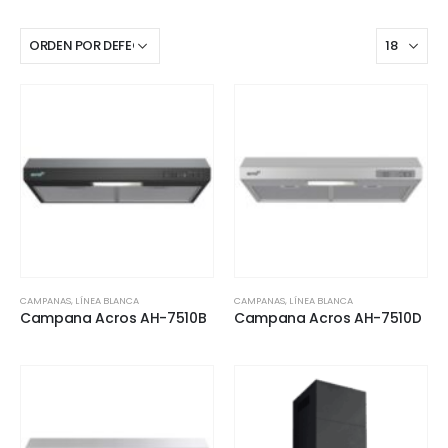
CAMPANAS
,
LÍNEA BLANCA
CAMPANAS
,
LÍNEA BLANCA
Campana Acros AH-7510B
Campana Acros AH-7510D