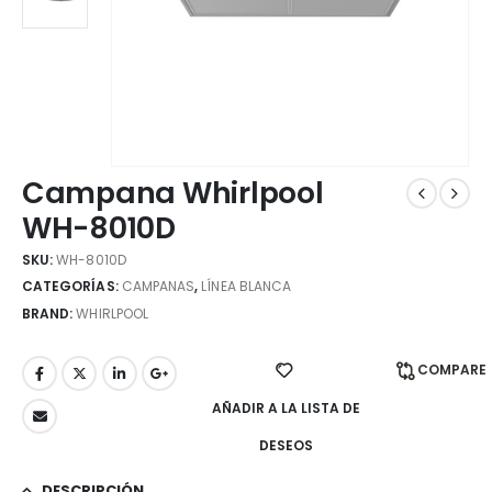
Campana Whirlpool
WH-8010D
SKU:
WH-8010D
CATEGORÍAS:
CAMPANAS
,
LÍNEA BLANCA
BRAND:
WHIRLPOOL
COMPARE
AÑADIR A LA LISTA DE
DESEOS
DESCRIPCIÓN