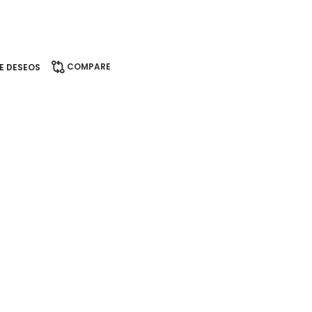
COMPARE
DE DESEOS