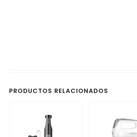
PRODUCTOS RELACIONADOS