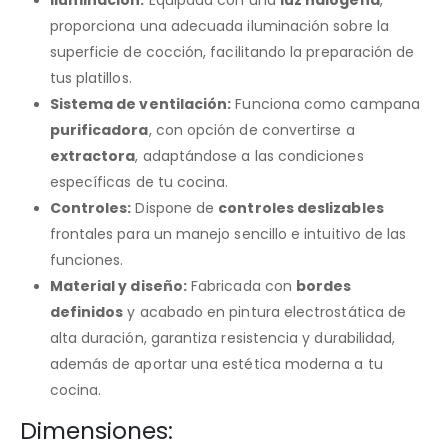
proporciona una adecuada iluminación sobre la
superficie de cocción, facilitando la preparación de
tus platillos.
Sistema de ventilación:
Funciona como campana
purificadora
, con opción de convertirse a
extractora
, adaptándose a las condiciones
específicas de tu cocina.
Controles:
Dispone de
controles deslizables
frontales para un manejo sencillo e intuitivo de las
funciones.
Material y diseño:
Fabricada con
bordes
definidos
y acabado en pintura electrostática de
alta duración, garantiza resistencia y durabilidad,
además de aportar una estética moderna a tu
cocina.
Dimensiones: