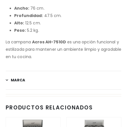
Ancho:
76 cm.
Profundidad:
47.5 cm.
Alto:
12.5 cm.
Peso:
5.2 kg
​.
La campana
Acros AH-7510D
es una opción funcional y
estilizada para mantener un ambiente limpio y agradable
en tu cocina.
MARCA
PRODUCTOS RELACIONADOS