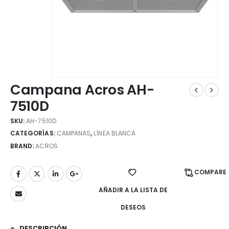
Campana Acros AH-
7510D
SKU:
AH-7510D
CATEGORÍAS:
CAMPANAS
,
LÍNEA BLANCA
BRAND:
ACROS
COMPARE
AÑADIR A LA LISTA DE
DESEOS
DESCRIPCIÓN