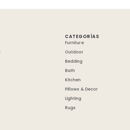
CATEGORÍAS
Furniture
s
Outdoor
Bedding
Bath
Kitchen
Pillows & Decor
Lighting
Rugs