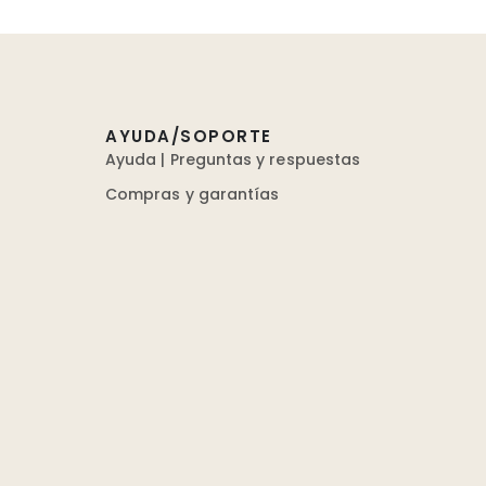
AYUDA/SOPORTE
Ayuda | Preguntas y respuestas
Compras y garantías