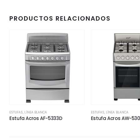
PRODUCTOS RELACIONADOS
ESTUFAS
,
LÍNEA BLANCA
ESTUFAS
,
LÍNEA BLANCA
Estufa Acros AF-5333D
Estufa Acros AW-53