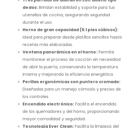
dedos:
Brindan estabilidad y soporte para tus
utensilios de cocina, asegurando seguridad
durante el uso.
Horno de gran capacidad (5.1 pies cúbicos):
Ideal para preparar desde platillos sencillos hasta
recetas más elaboradas.
Ventana panorámica en el horno:
Permite
monitorear el proceso de cocción sin necesidad
de abrir la puerta, conservando la temperatura
interna y mejorando la eficiencia energética.
Perillas ergonómicas con puntero cromado:
Diseñadas para un manejo cómodo y preciso de
los controles.
Encendido electrónico:
Facilita el encendido
de los quemadores y del horno, proporcionando
mayor comodidad y seguridad.
Tecnología Ever Clean:
Facilita la limpieza del