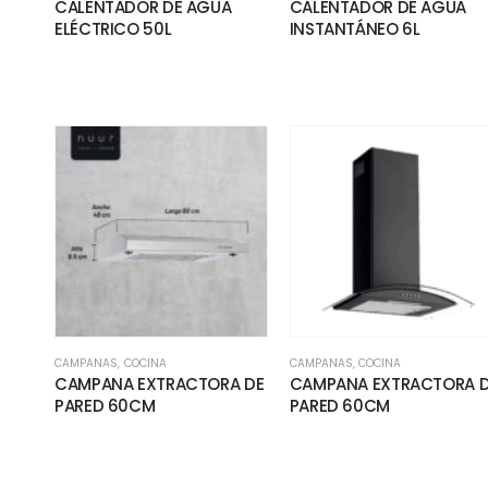
CALENTADOR DE AGUA
CALENTADOR DE AGUA
ELÉCTRICO 50L
INSTANTÁNEO 6L
CAMPANAS
,
COCINA
CAMPANAS
,
COCINA
CAMPANA EXTRACTORA DE
CAMPANA EXTRACTORA 
PARED 60CM
PARED 60CM