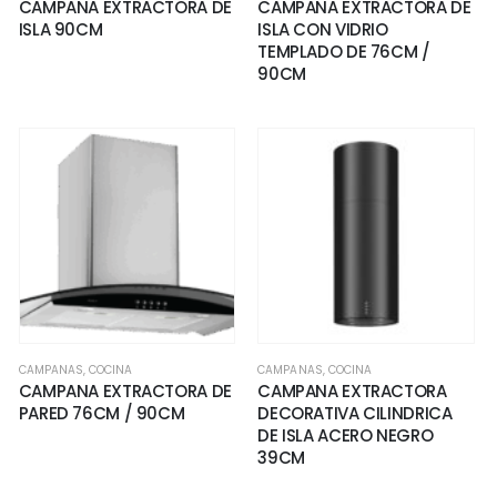
CAMPANA EXTRACTORA DE
CAMPANA EXTRACTORA DE
ISLA 90CM
ISLA CON VIDRIO
TEMPLADO DE 76CM /
90CM
CAMPANAS
,
COCINA
CAMPANAS
,
COCINA
CAMPANA EXTRACTORA DE
CAMPANA EXTRACTORA
PARED 76CM / 90CM
DECORATIVA CILINDRICA
DE ISLA ACERO NEGRO
39CM