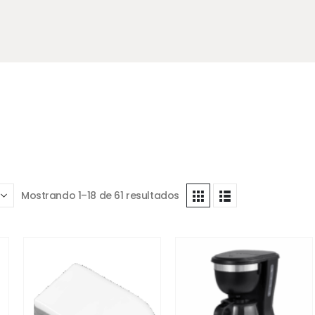
Mostrando 1–18 de 61 resultados