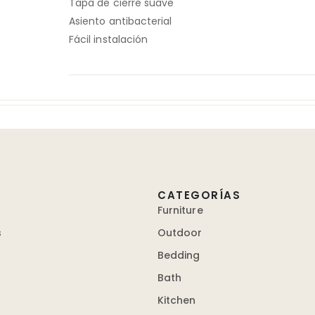
Tapa de cierre suave
Asiento antibacterial
Fácil instalación
CATEGORÍAS
Furniture
s
Outdoor
Bedding
Bath
Kitchen