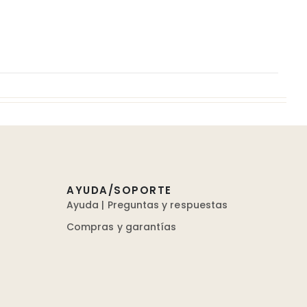
AYUDA/SOPORTE
Ayuda | Preguntas y respuestas
Compras y garantías