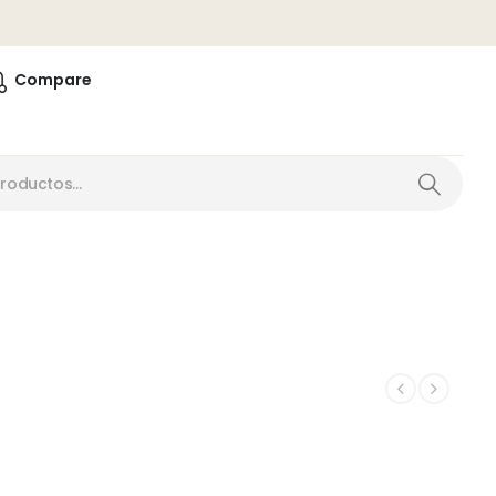
0
Compare