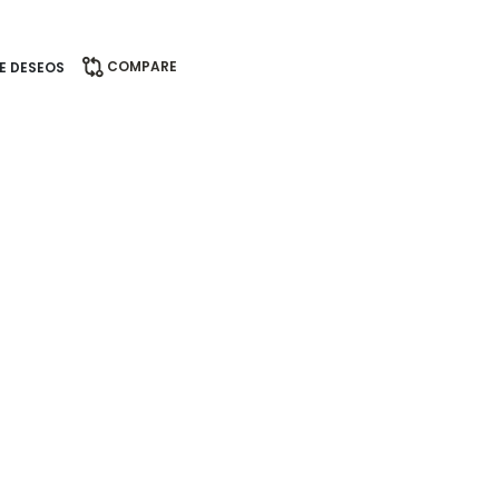
COMPARE
DE DESEOS