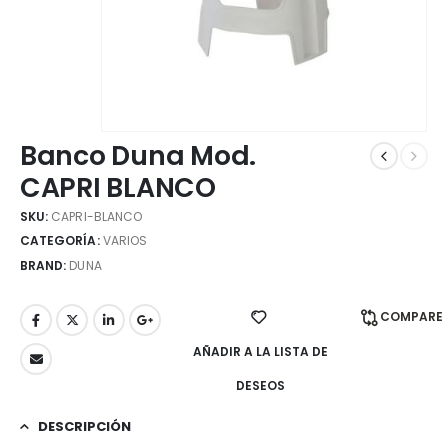
Banco Duna Mod.
CAPRI BLANCO
SKU:
CAPRI-BLANCO
CATEGORÍA:
VARIOS
BRAND:
DUNA
COMPARE
AÑADIR A LA LISTA DE
DESEOS
DESCRIPCIÓN