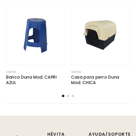
VARIOS
VARIOS
Banco Duna Mod. CAPRI
Casa para perro Duna
AZUL
Mod. CHICA
HÉVITA
AYUDA/SOPORTE