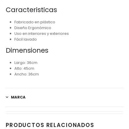
Caracteristicas
Fabricado en plástico
Diseño Ergonómico
Uso en interiores y exteriores
Fácil lavado
Dimensiones
Largo: 36cm
Alto: 45cm
Ancho: 36cm
MARCA
PRODUCTOS RELACIONADOS