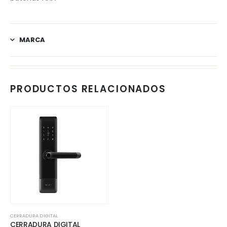
MARCA
PRODUCTOS RELACIONADOS
CERRADURA DIGITAL
CERRADURA DIGITAL