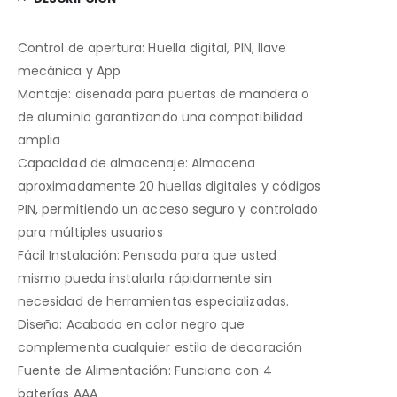
Control de apertura: Huella digital, PIN, llave
mecánica y App
Montaje: diseñada para puertas de mandera o
de aluminio garantizando una compatibilidad
amplia
Capacidad de almacenaje: Almacena
aproximadamente 20 huellas digitales y códigos
PIN, permitiendo un acceso seguro y controlado
para múltiples usuarios
Fácil Instalación: Pensada para que usted
mismo pueda instalarla rápidamente sin
necesidad de herramientas especializadas.
Diseño: Acabado en color negro que
complementa cualquier estilo de decoración
Fuente de Alimentación: Funciona con 4
baterías AAA