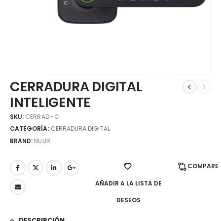
CERRADURA DIGITAL
INTELIGENTE
SKU:
CERRADI-C
CATEGORÍA:
CERRADURA DIGITAL
BRAND:
NUUR
COMPARE
AÑADIR A LA LISTA DE
DESEOS
DESCRIPCIÓN