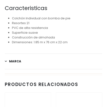
Caracteristicas
Colchón Individual con bomba de pie
Resortes 21
PVC de alta resistencia
Superficie suave
Construcción de almohada
Dimensiones: 1.85 m x 76 cm x 22 cm
MARCA
PRODUCTOS RELACIONADOS