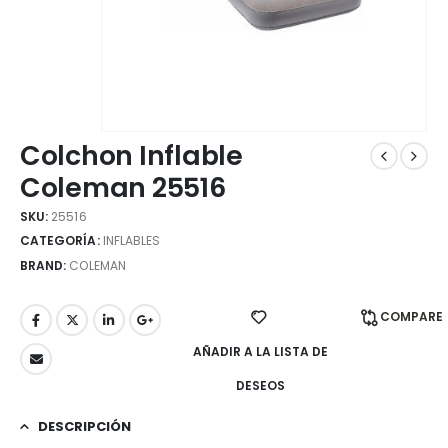
Colchon Inflable
Coleman 25516
SKU:
25516
CATEGORÍA:
INFLABLES
BRAND:
COLEMAN
COMPARE
AÑADIR A LA LISTA DE
DESEOS
DESCRIPCIÓN