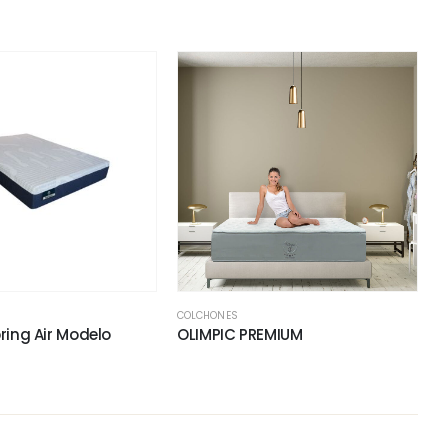
COLCHONES
ring Air Modelo
OLIMPIC PREMIUM