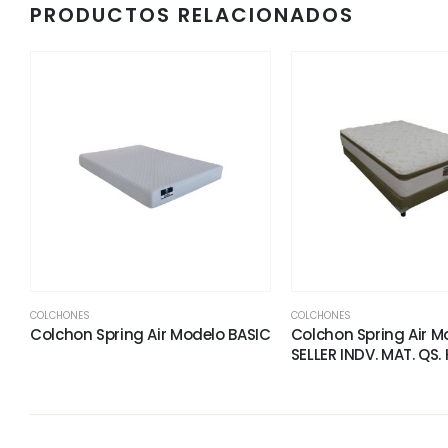
PRODUCTOS RELACIONADOS
COLCHONES
COLCHONES
Colchon Spring Air Modelo BASIC
Colchon Spring Air M
SELLER INDV. MAT. QS. 