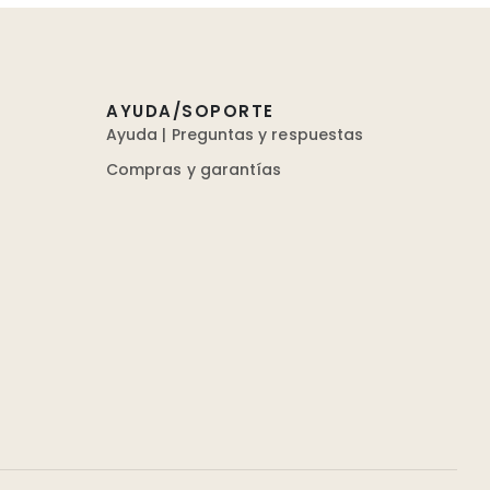
AYUDA/SOPORTE
Ayuda | Preguntas y respuestas
Compras y garantías