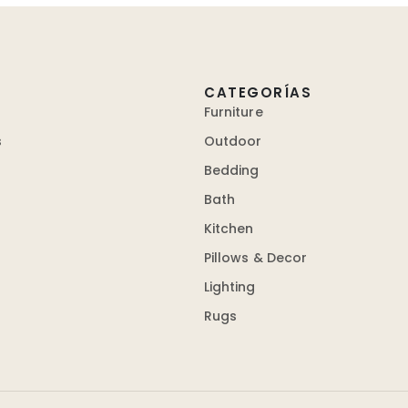
CATEGORÍAS
Furniture
s
Outdoor
Bedding
Bath
Kitchen
Pillows & Decor
Lighting
Rugs