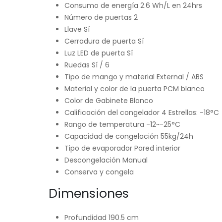
Consumo de energía 2.6 Wh/L en 24hrs
Número de puertas 2
Llave Sí
Cerradura de puerta Sí
Luz LED de puerta Sí
Ruedas Sí / 6
Tipo de mango y material External / ABS
Material y color de la puerta PCM blanco
Color de Gabinete Blanco
Calificación del congelador 4 Estrellas: -18°C
Rango de temperatura -12~-25°C
Capacidad de congelación 55kg/24h
Tipo de evaporador Pared interior
Descongelación Manual
Conserva y congela
Dimensiones
Profundidad 190.5 cm