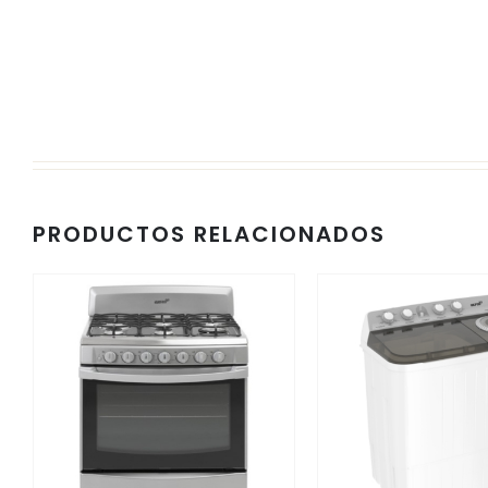
PRODUCTOS RELACIONADOS