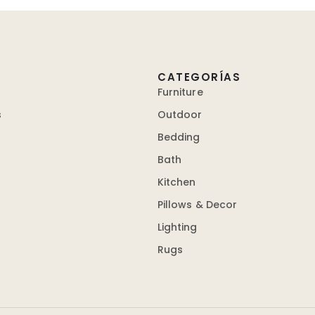
CATEGORÍAS
Furniture
s
Outdoor
Bedding
Bath
Kitchen
Pillows & Decor
Lighting
Rugs