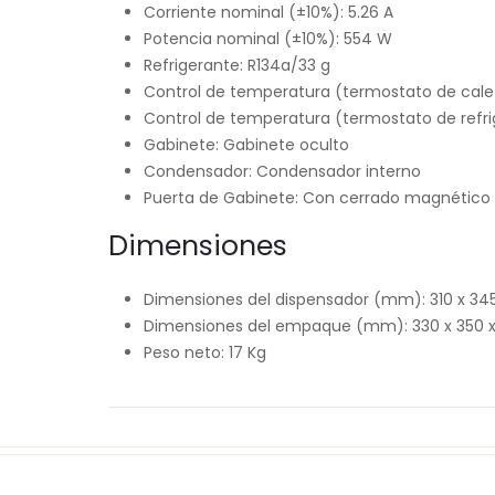
Corriente nominal (±10%): 5.26 A
Potencia nominal (±10%): 554 W
Refrigerante: R134a/33 g
Control de temperatura (termostato de cale
Control de temperatura (termostato de refr
Gabinete: Gabinete oculto
Condensador: Condensador interno
Puerta de Gabinete: Con cerrado magnético
Dimensiones
Dimensiones del dispensador (mm): 310 x 345
Dimensiones del empaque (mm): 330 x 350 x
Peso neto: 17 Kg