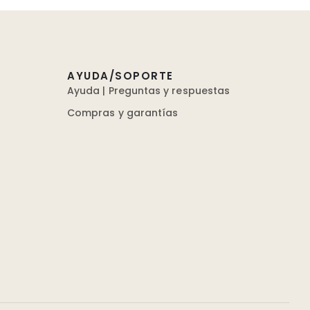
AYUDA/SOPORTE
Ayuda | Preguntas y respuestas
Compras y garantías