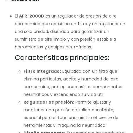
El
AFR-2000B
es un regulador de presión de aire
comprimido que combina un filtro y un regulador en
una sola unidad, diseñado para garantizar un
suministro de aire limpio y con presión estable a
herramientas y equipos neumáticos.
Características principales:
Filtro integrado:
Equipado con un filtro que
elimina partículas, aceite y humedad del aire
comprimido, protegiendo así los componentes
neumáticos y extendiendo su vida útil.
Regulador de presión:
Permite ajustar y
mantener una presión de salida constante,
esencial para el funcionamiento eficiente de
herramientas y maquinaria neumática.
Diseño compacto:
Su construcción combina el