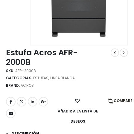
Estufa Acros AFR-
2000B
SKU:
AFR-2000B
CATEGORÍAS:
ESTUFAS
,
LÍNEA BLANCA
BRAND:
ACROS
COMPARE
AÑADIR A LA LISTA DE
DESEOS
DESCRIPCIÓN