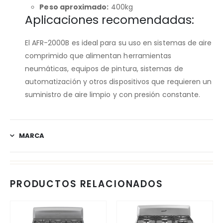
Peso aproximado:
400kg
Aplicaciones recomendadas:
El AFR-2000B es ideal para su uso en sistemas de aire
comprimido que alimentan herramientas
neumáticas, equipos de pintura, sistemas de
automatización y otros dispositivos que requieren un
suministro de aire limpio y con presión constante.
MARCA
PRODUCTOS RELACIONADOS