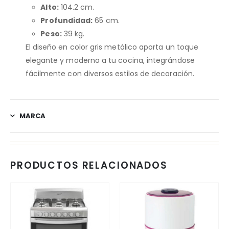
Alto:
104.2 cm.
Profundidad:
65 cm.
Peso:
39 kg.
El diseño en color gris metálico aporta un toque
elegante y moderno a tu cocina, integrándose
fácilmente con diversos estilos de decoración.
MARCA
PRODUCTOS RELACIONADOS