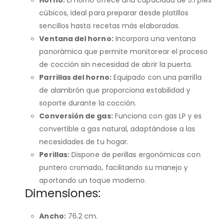
cúbicos, ideal para preparar desde platillos
sencillos hasta recetas más elaboradas.
Ventana del horno:
Incorpora una ventana
panorámica que permite monitorear el proceso
de cocción sin necesidad de abrir la puerta.
Parrillas del horno:
Equipado con una parrilla
de alambrón que proporciona estabilidad y
soporte durante la cocción.
Conversión de gas:
Funciona con gas LP y es
convertible a gas natural, adaptándose a las
necesidades de tu hogar.
Perillas:
Dispone de perillas ergonómicas con
puntero cromado, facilitando su manejo y
aportando un toque moderno.
Dimensiones:
Ancho:
76.2 cm.