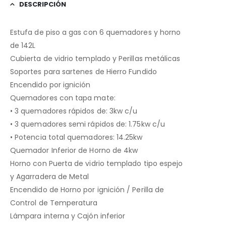
DESCRIPCIÓN
Estufa de piso a gas con 6 quemadores y horno
de 142L
Cubierta de vidrio templado y Perillas metálicas
Soportes para sartenes de Hierro Fundido
Encendido por ignición
Quemadores con tapa mate:
• 3 quemadores rápidos de: 3kw c/u
• 3 quemadores semi rápidos de: 1.75kw c/u
• Potencia total quemadores: 14.25kw
Quemador Inferior de Horno de 4kw
Horno con Puerta de vidrio templado tipo espejo
y Agarradera de Metal
Encendido de Horno por ignición / Perilla de
Control de Temperatura
Lámpara interna y Cajón inferior