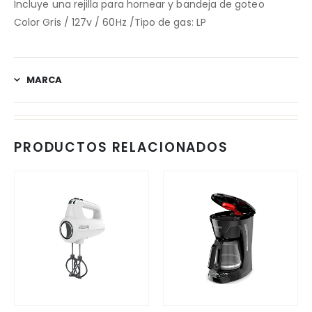
Incluye una rejilla para hornear y bandeja de goteo
Color Gris / 127v / 60Hz /Tipo de gas: LP
MARCA
PRODUCTOS RELACIONADOS