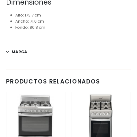
Dimensiones
Alto: 173.7 cm
Ancho: 71.6 cm
Fondo: 80.8 cm
MARCA
PRODUCTOS RELACIONADOS