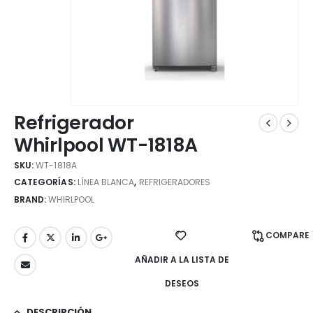
Refrigerador
Whirlpool WT-1818A
SKU:
WT-1818A
CATEGORÍAS:
LÍNEA BLANCA
,
REFRIGERADORES
BRAND:
WHIRLPOOL
COMPARE
AÑADIR A LA LISTA DE
DESEOS
DESCRIPCIÓN