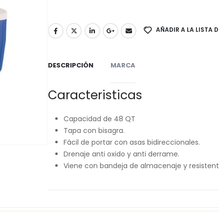
AÑADIR A LA LISTA 
DESCRIPCIÓN
MARCA
Caracteristicas
Capacidad de 48 QT
Tapa con bisagra.
Fácil de portar con asas bidireccionales.
Drenaje anti oxido y anti derrame.
Viene con bandeja de almacenaje y resistent