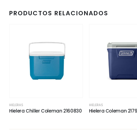
PRODUCTOS RELACIONADOS
HIELERAS
HIELERAS
Hielera Chiller Coleman 2160830
Hielera Coleman 217