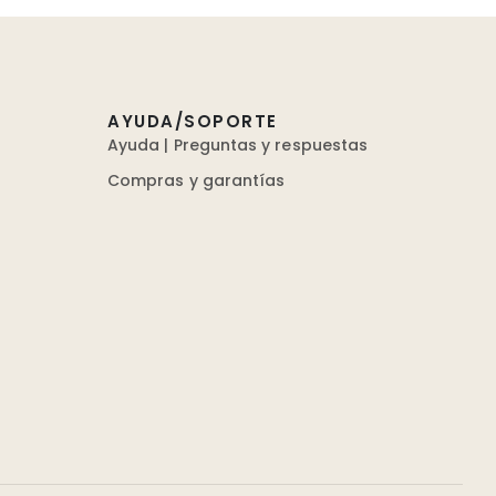
AYUDA/SOPORTE
Ayuda | Preguntas y respuestas
Compras y garantías