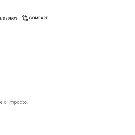
COMPARE
DE DESEOS
e al impacto.