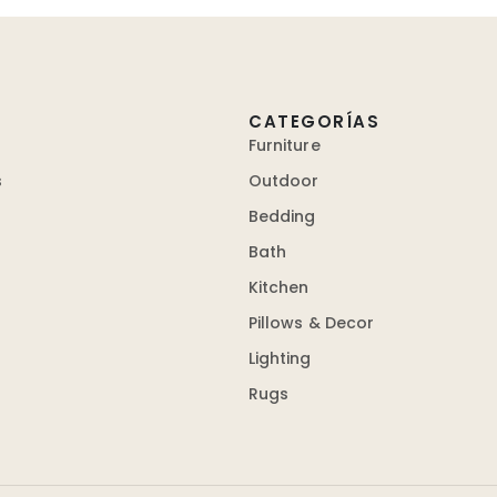
CATEGORÍAS
Furniture
s
Outdoor
Bedding
Bath
Kitchen
Pillows & Decor
Lighting
Rugs