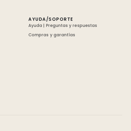
AYUDA/SOPORTE
Ayuda | Preguntas y respuestas
Compras y garantías