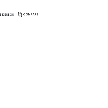
COMPARE
DE DESEOS