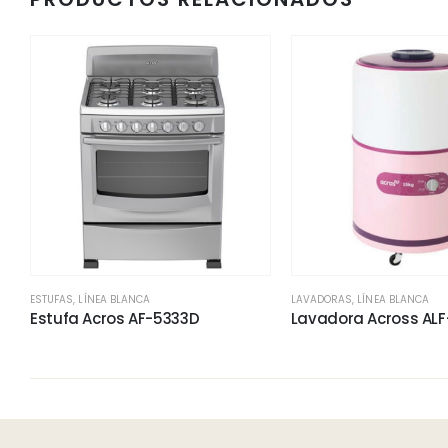
ESTUFAS
,
LÍNEA BLANCA
LAVADORAS
,
LÍNEA BLANCA
Estufa Acros AF-5333D
Lavadora Across ALF