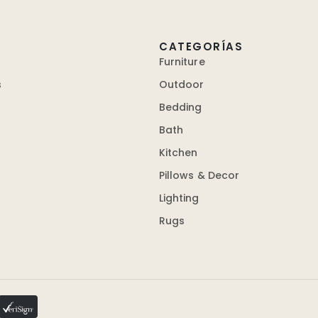
CATEGORÍAS
Furniture
s
Outdoor
Bedding
Bath
Kitchen
Pillows & Decor
Lighting
Rugs