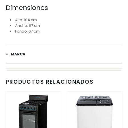
Dimensiones
Alto: 104 cm
Ancho: 67 cm
Fondo: 67 cm
MARCA
PRODUCTOS RELACIONADOS