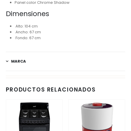
Panel color Chrome Shadow
Dimensiones
Alto: 104 cm
Ancho: 67 cm
Fondo: 67 cm
MARCA
PRODUCTOS RELACIONADOS