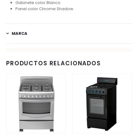
Gabinete color Blanco.
Panel color Chrome Shadow.
MARCA
PRODUCTOS RELACIONADOS