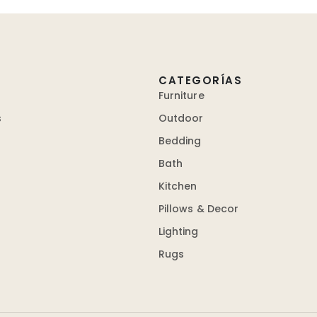
CATEGORÍAS
Furniture
s
Outdoor
Bedding
Bath
Kitchen
Pillows & Decor
Lighting
Rugs