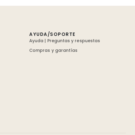
AYUDA/SOPORTE
Ayuda | Preguntas y respuestas
Compras y garantías