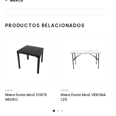
MARCA
PRODUCTOS RELACIONADOS
MESAS
MESAS
Mesa Duna Mod. FORTE
Mesa Duna Mod. VERONA
NEGRO
1.20