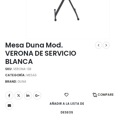
Mesa Duna Mod.
VERONA DE SERVICIO
BLANCA
SKU:
VERONA-SB
CATEGORÍA:
MESAS
BRAND:
DUNA
COMPARE
AÑADIR A LA LISTA DE
DESEOS