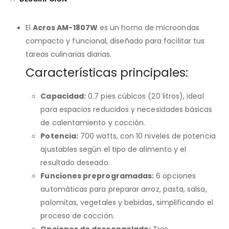
El
Acros AM-1807W
es un horno de microondas
compacto y funcional, diseñado para facilitar tus
tareas culinarias diarias.
Características principales:
Capacidad:
0.7 pies cúbicos (20 litros), ideal
para espacios reducidos y necesidades básicas
de calentamiento y cocción.
Potencia:
700 watts, con 10 niveles de potencia
ajustables según el tipo de alimento y el
resultado deseado.
Funciones preprogramadas:
6 opciones
automáticas para preparar arroz, pasta, salsa,
palomitas, vegetales y bebidas, simplificando el
proceso de cocción.
Opciones de descongelado:
Tres