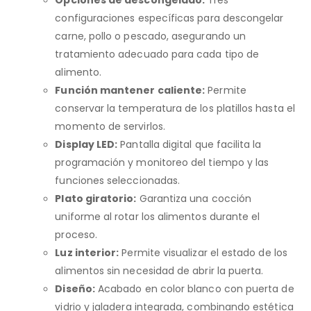
configuraciones específicas para descongelar
carne, pollo o pescado, asegurando un
tratamiento adecuado para cada tipo de
alimento.
Función mantener caliente:
Permite
conservar la temperatura de los platillos hasta el
momento de servirlos.
Display LED:
Pantalla digital que facilita la
programación y monitoreo del tiempo y las
funciones seleccionadas.
Plato giratorio:
Garantiza una cocción
uniforme al rotar los alimentos durante el
proceso.
Luz interior:
Permite visualizar el estado de los
alimentos sin necesidad de abrir la puerta.
Diseño:
Acabado en color blanco con puerta de
vidrio y jaladera integrada, combinando estética