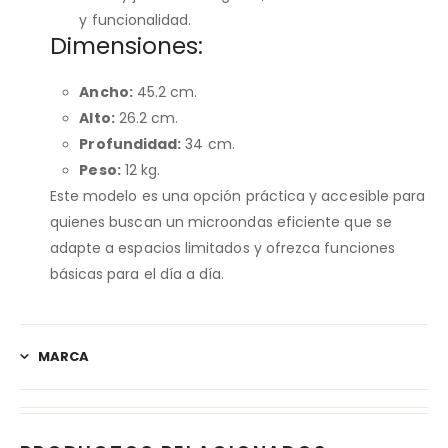
y funcionalidad.
Dimensiones:
Ancho:
45.2 cm.
Alto:
26.2 cm
​.
Profundidad:
34 cm.
Peso:
12 kg.
Este modelo es una opción práctica y accesible para
quienes buscan un microondas eficiente que se
adapte a espacios limitados y ofrezca funciones
básicas para el día a día.
MARCA