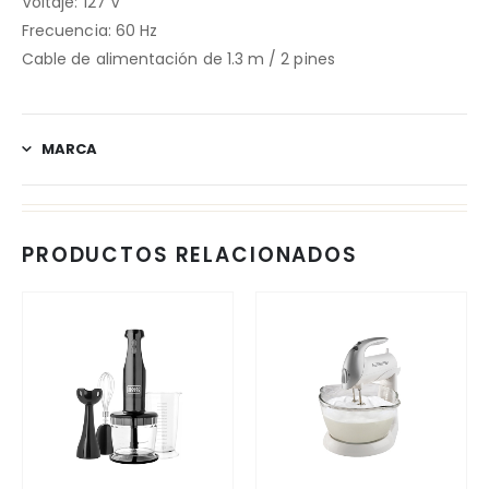
Voltaje: 127 V
Frecuencia: 60 Hz
Cable de alimentación de 1.3 m / 2 pines
MARCA
PRODUCTOS RELACIONADOS