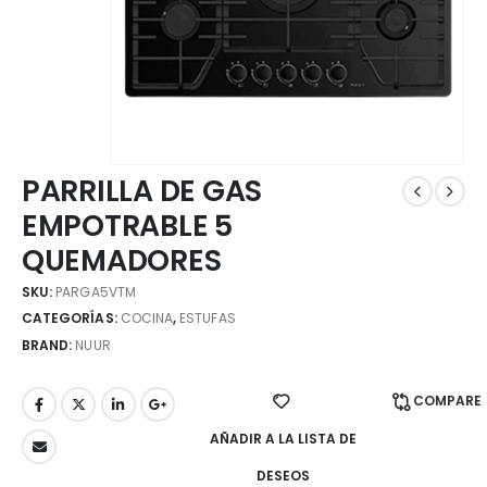
PARRILLA DE GAS
EMPOTRABLE 5
QUEMADORES
SKU:
PARGA5VTM
CATEGORÍAS:
COCINA
,
ESTUFAS
BRAND:
NUUR
COMPARE
AÑADIR A LA LISTA DE
DESEOS