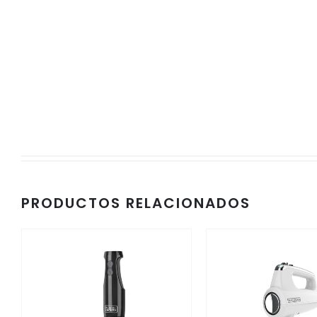
PRODUCTOS RELACIONADOS