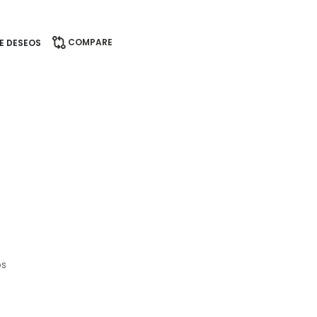
COMPARE
DE DESEOS
os