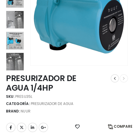
PRESURIZADOR DE
AGUA 1/4HP
SKU:
PRESU35L
CATEGORÍA:
PRESURIZADOR DE AGUA
BRAND:
NUUR
COMPARE