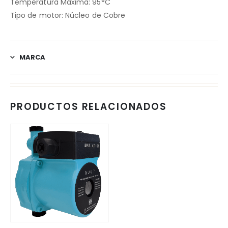
Temperatura Máxima: 95°C
Tipo de motor: Núcleo de Cobre
MARCA
PRODUCTOS RELACIONADOS