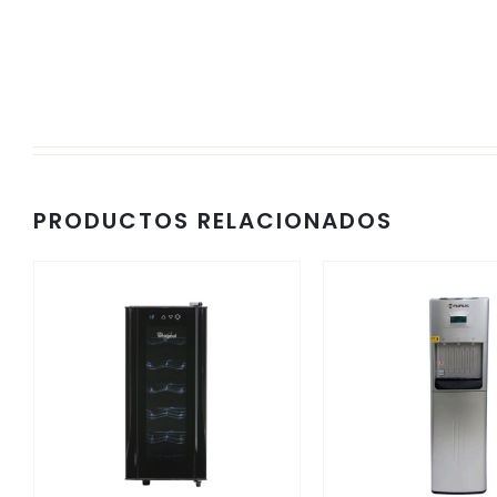
PRODUCTOS RELACIONADOS