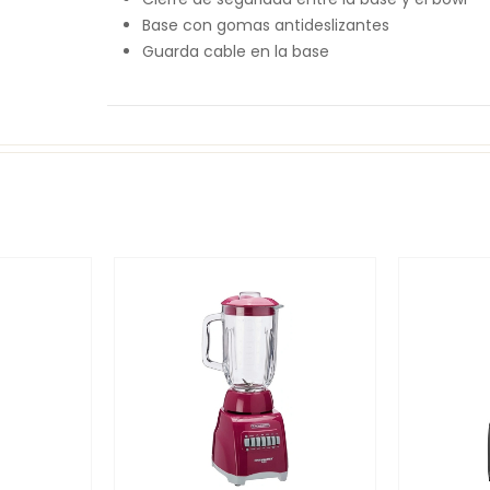
Base con gomas antideslizantes
Guarda cable en la base