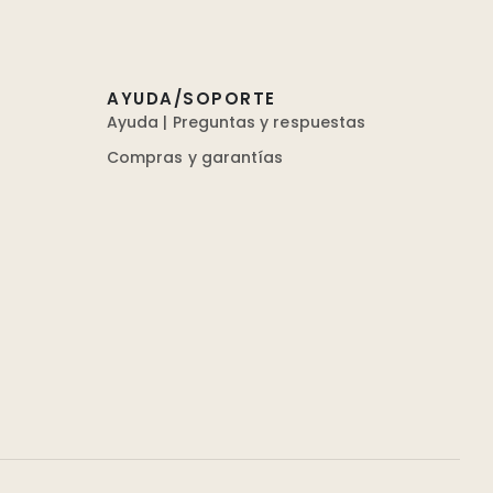
AYUDA/SOPORTE
Ayuda | Preguntas y respuestas
Compras y garantías