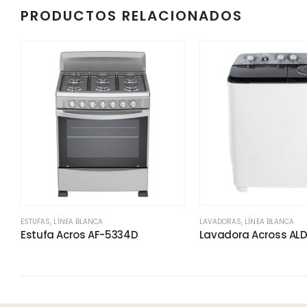
PRODUCTOS RELACIONADOS
ESTUFAS
,
LÍNEA BLANCA
LAVADORAS
,
LÍNEA BLANCA
Estufa Acros AF-5334D
Lavadora Across ALD