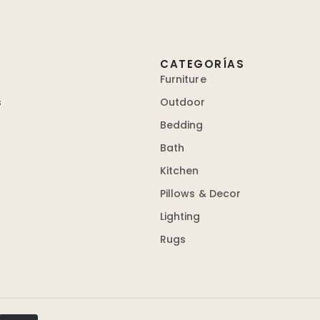
CATEGORÍAS
Furniture
s
Outdoor
Bedding
Bath
Kitchen
Pillows & Decor
Lighting
Rugs