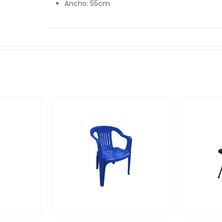
Ancho: 55cm