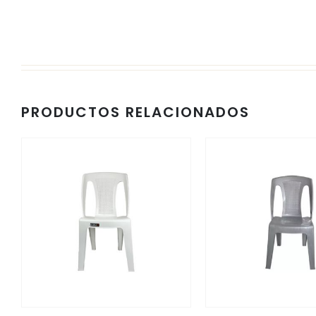
PRODUCTOS RELACIONADOS