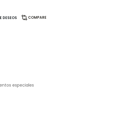
COMPARE
DE DESEOS
ventos especiales