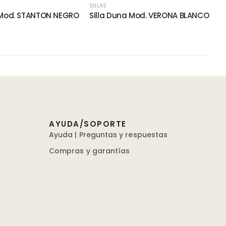
SILLAS
 Mod. STANTON NEGRO
Silla Duna Mod. VERONA BLANCO
AYUDA/SOPORTE
Ayuda | Preguntas y respuestas
Compras y garantías