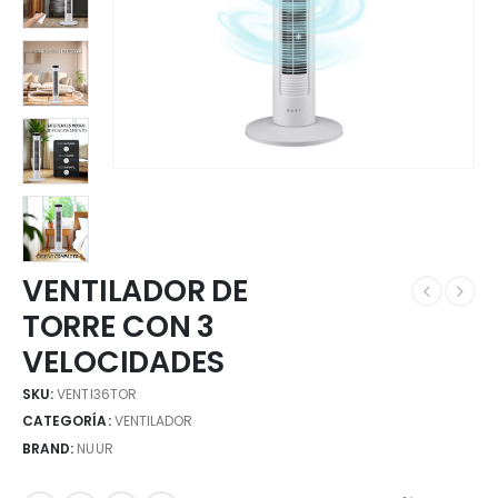
VENTILADOR DE
TORRE CON 3
VELOCIDADES
SKU:
VENTI36TOR
CATEGORÍA:
VENTILADOR
BRAND:
NUUR