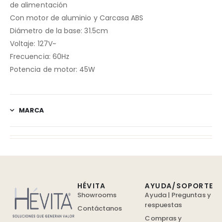
de alimentación
Con motor de aluminio y Carcasa ABS
Diámetro de la base: 31.5cm
Voltaje: 127V~
Frecuencia: 60Hz
Potencia de motor: 45W
MARCA
HÉVITA
AYUDA/SOPORTE
Showrooms
Ayuda | Preguntas y
respuestas
Contáctanos
Compras y