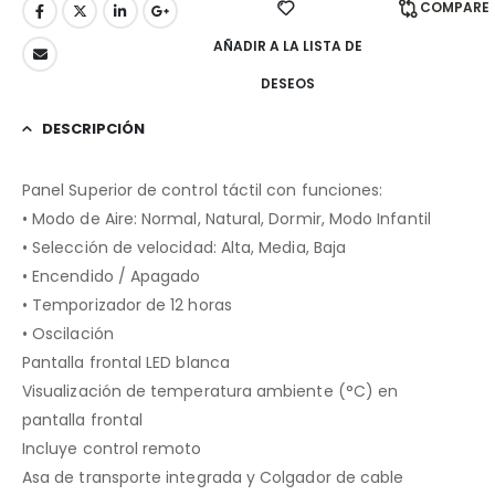
COMPARE
AÑADIR A LA LISTA DE
DESEOS
DESCRIPCIÓN
Panel Superior de control táctil con funciones:
• Modo de Aire: Normal, Natural, Dormir, Modo Infantil
• Selección de velocidad: Alta, Media, Baja
• Encendido / Apagado
• Temporizador de 12 horas
• Oscilación
Pantalla frontal LED blanca
Visualización de temperatura ambiente (°C) en
pantalla frontal
Incluye control remoto
Asa de transporte integrada y Colgador de cable