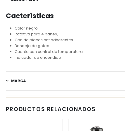
Cacterísticas
Color negro
Rotativa para 4 panes,
Con de placas antiadherentes
Bandeja de goteo.
Cuenta con control de temperatura
Indicador de encendido
MARCA
PRODUCTOS RELACIONADOS