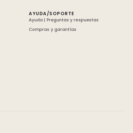
AYUDA/SOPORTE
Ayuda | Preguntas y respuestas
Compras y garantías