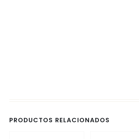
PRODUCTOS RELACIONADOS