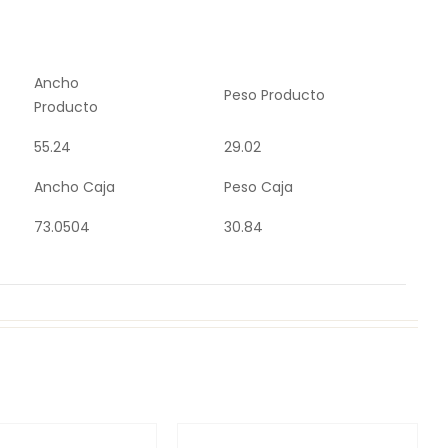
Ancho
Peso Producto
Producto
55.24
29.02
Ancho Caja
Peso Caja
73.0504
30.84