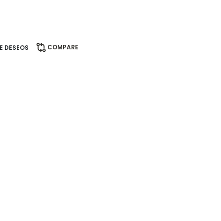
COMPARE
DE DESEOS