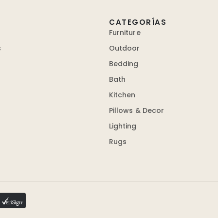
CATEGORÍAS
Furniture
s
Outdoor
Bedding
Bath
Kitchen
Pillows & Decor
Lighting
Rugs