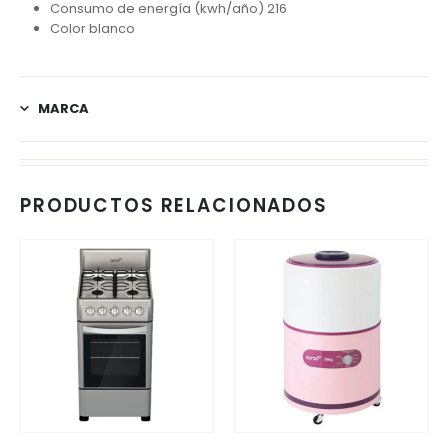
Consumo de energía (kwh/año) 216
Color blanco
MARCA
PRODUCTOS RELACIONADOS