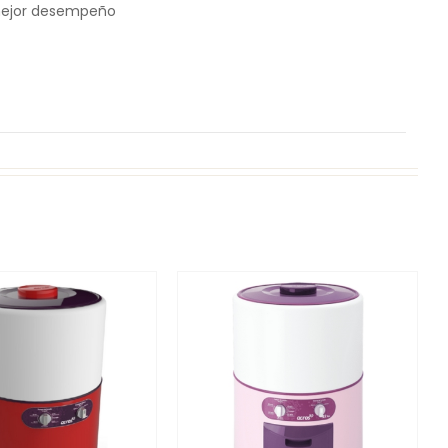
 mejor desempeño