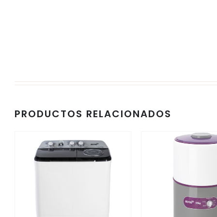
PRODUCTOS RELACIONADOS