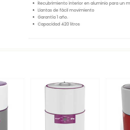
Recubrimiento interior en aluminio para un
Llantas de fácil movimiento
Garantía 1 año.
Capacidad 420 litros