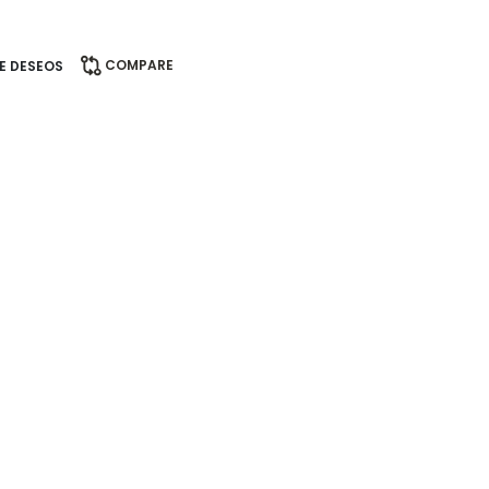
COMPARE
DE DESEOS