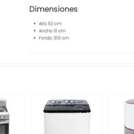
Dimensiones
Alto 53 cm
Ancho 31 cm
Fondo: 31.5 cm