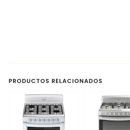
PRODUCTOS RELACIONADOS