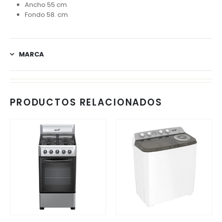
Ancho 55 cm
Fondo 58. cm
MARCA
PRODUCTOS RELACIONADOS