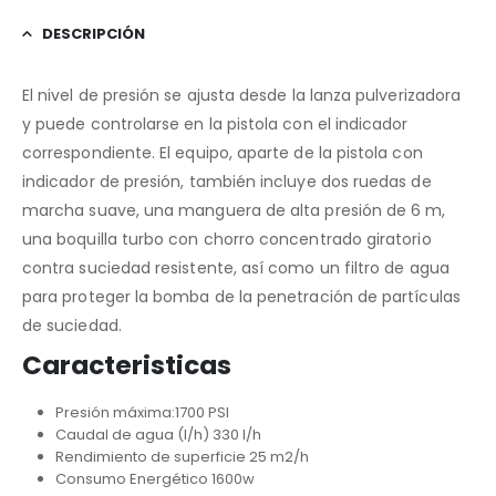
DESCRIPCIÓN
El nivel de presión se ajusta desde la lanza pulverizadora
y puede controlarse en la pistola con el indicador
correspondiente. El equipo, aparte de la pistola con
indicador de presión, también incluye dos ruedas de
marcha suave, una manguera de alta presión de 6 m,
una boquilla turbo con chorro concentrado giratorio
contra suciedad resistente, así como un filtro de agua
para proteger la bomba de la penetración de partículas
de suciedad.
Caracteristicas
Presión máxima:1700 PSI
Caudal de agua (l/h) 330 l/h
Rendimiento de superficie 25 m2/h
Consumo Energético 1600w