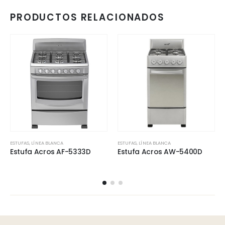
PRODUCTOS RELACIONADOS
ESTUFAS
,
LÍNEA BLANCA
ESTUFAS
,
LÍNEA BLANCA
Estufa Acros AF-5333D
Estufa Acros AW-5400D