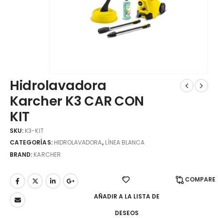
Hidrolavadora
Karcher K3 CAR CON
KIT
SKU:
K3-KIT
CATEGORÍAS:
HIDROLAVADORA
,
LÍNEA BLANCA
BRAND:
KARCHER
COMPARE
AÑADIR A LA LISTA DE
DESEOS