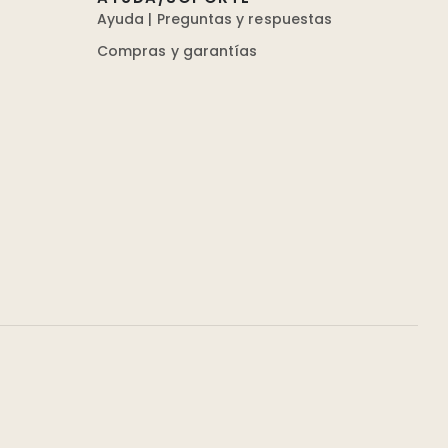
Ayuda | Preguntas y respuestas
Compras y garantías