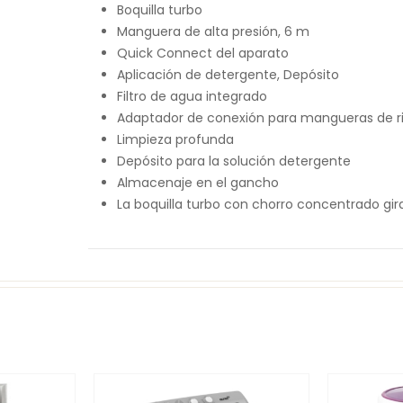
Boquilla turbo
Manguera de alta presión, 6 m
Quick Connect del aparato
Aplicación de detergente, Depósito
Filtro de agua integrado
Adaptador de conexión para mangueras de ri
Limpieza profunda
Depósito para la solución detergente
Almacenaje en el gancho
La boquilla turbo con chorro concentrado gira