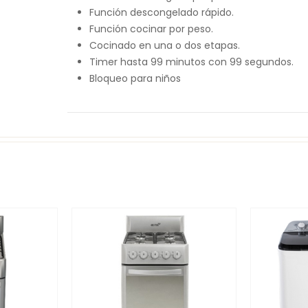
Función descongelado rápido.
Función cocinar por peso.
Cocinado en una o dos etapas.
Timer hasta 99 minutos con 99 segundos.
Bloqueo para niños