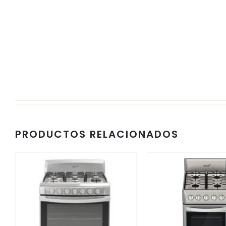
PRODUCTOS RELACIONADOS