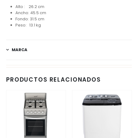
Alto : 26.2 cm
Ancho: 45.5 cm
Fondo: 31.5 cm
Peso: 13.1 kg
MARCA
PRODUCTOS RELACIONADOS