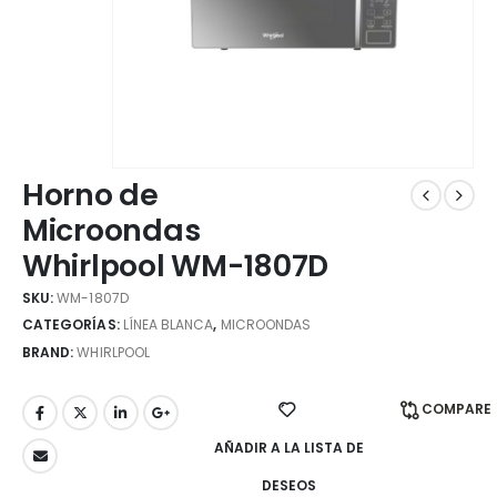
Horno de
Microondas
Whirlpool WM-1807D
SKU:
WM-1807D
CATEGORÍAS:
LÍNEA BLANCA
,
MICROONDAS
BRAND:
WHIRLPOOL
COMPARE
AÑADIR A LA LISTA DE
DESEOS