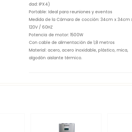
dad: IPX4)
Portable: Ideal para reuniones y eventos
Medida de la Cámara de cocción: 34cm x 34cm
120V / 60HZ
Potencia de motor: 1500W
Con cable de alimentación de 1,8 metros
Material: acero, acero inoxidable, plástico, mica,
algodón aislante térmico.