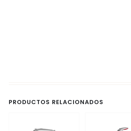
PRODUCTOS RELACIONADOS