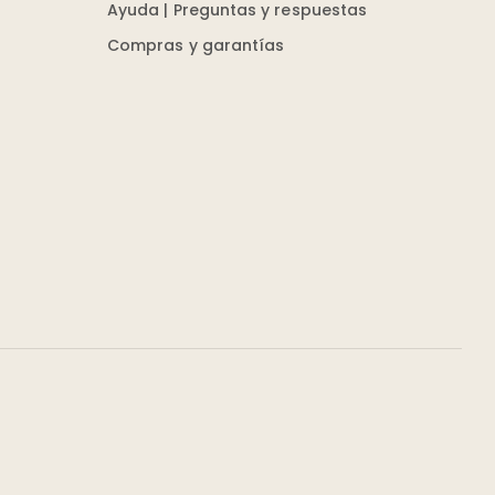
Ayuda | Preguntas y respuestas
Compras y garantías