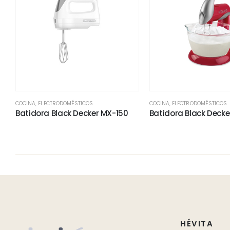
COCINA
,
ELECTRODOMÉSTICOS
COCINA
,
ELECTRODOMÉSTICOS
Batidora Black Decker MX-150
Batidora Black Deck
HÉVITA