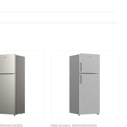
EFRIGERADORES
LÍNEA BLANCA
,
REFRIGERADORES