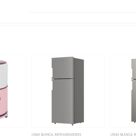
LÍNEA BLANCA
,
REFRIGERADORES
LÍNEA BLANCA
,
R