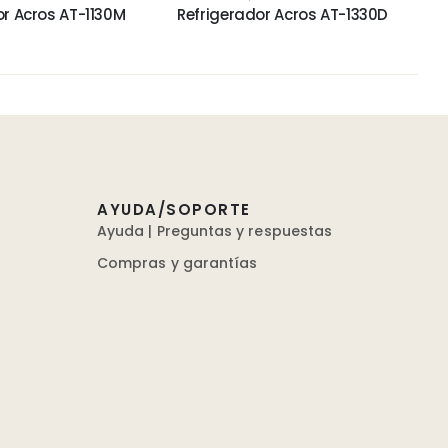
or Acros AT-1130M
Refrigerador Acros AT-1330D
AYUDA/SOPORTE
Ayuda | Preguntas y respuestas
Compras y garantías