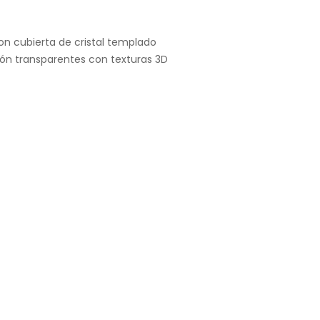
on cubierta de cristal templado
ón transparentes con texturas 3D