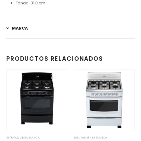
Fondo: 31.0 cm
MARCA
PRODUCTOS RELACIONADOS
ESTUFAS
,
LÍNEA BLANCA
ESTUFAS
,
LÍNEA BLANCA