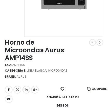
Horno de
Microondas Aurus
AMP14SS
SKU:
AMP14SS
CATEGORÍAS:
LÍNEA BLANCA
,
MICROONDAS
BRAND:
AURUS
COMPARE
AÑADIR A LA LISTA DE
DESEOS